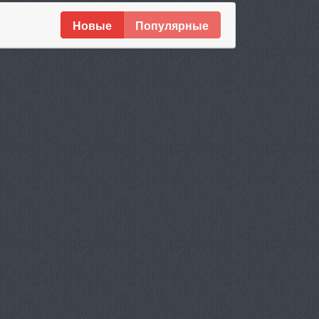
Новые
Популярные