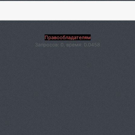
Правообладателям
Запросов: 0, время: 0.0458