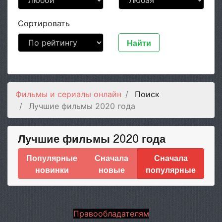
Сортировать
Найти
Фильмы и сериалы онлайн
Поиск
Лучшие фильмы 2020 года
Лучшие фильмы 2020 года
Популярные
Сначала
Сначала
новинки
новые
популярные
Правообладателям