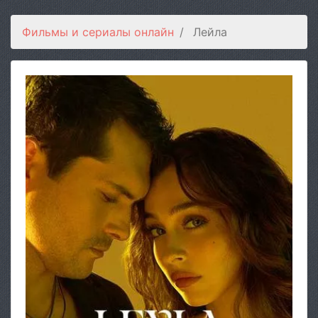
Фильмы и сериалы онлайн
Лейла