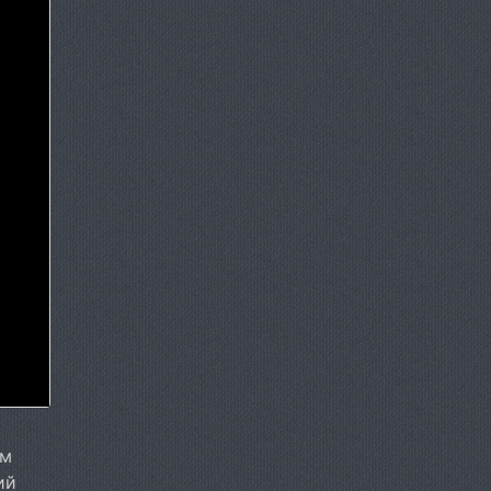
22 октября 2025
15 октября 2025
8 октября 2025
1 октября 2025
1 января 2025
1 января 2025
1 января 2025
ом
1 января 2025
ий