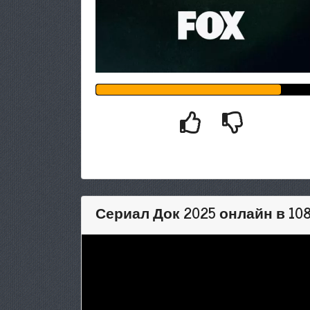
Сериал Док 2025 онлайн в 10