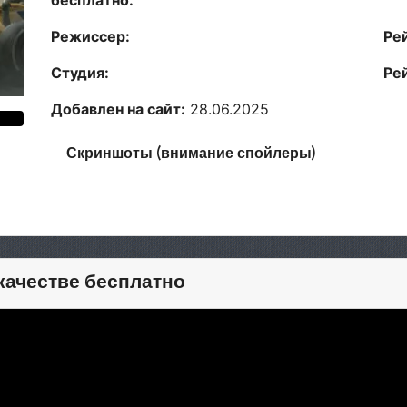
бесплатно.
Режиссер:
Ре
Студия:
Ре
Добавлен на сайт:
28.06.2025
Скриншоты (внимание спойлеры)
 качестве бесплатно