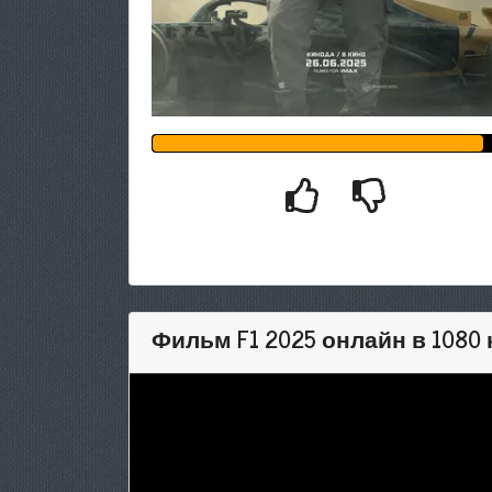
Фильм F1 2025 онлайн в 1080