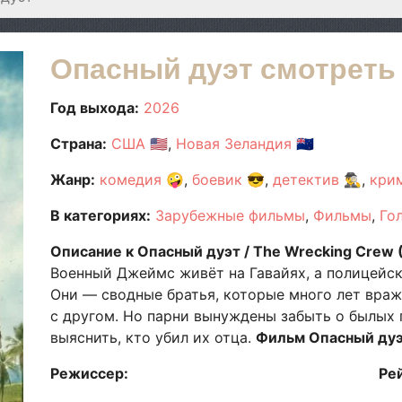
Опасный дуэт смотреть
Год выхода:
2026
Страна:
США
🇺🇸
Новая Зеландия
🇳🇿
Жанр:
комедия
🤪
боевик
😎
детектив
🕵️‍♂️
кри
В категориях:
Зарубежные фильмы
Фильмы
Го
Описание к Опасный дуэт / The Wrecking Crew 
Военный Джеймс живёт на Гавайях, а полицейс
Они — сводные братья, которые много лет враж
с другом. Но парни вынуждены забыть о былых 
выяснить, кто убил их отца.
Фильм Опасный дуэ
Режиссер:
Ре