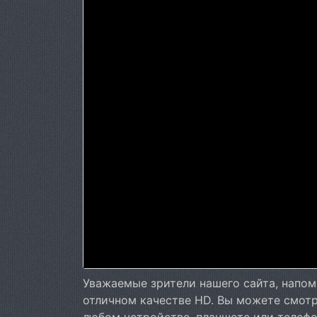
Уважаемые зрители нашего сайта, напом
отличном качестве HD. Вы можете смот