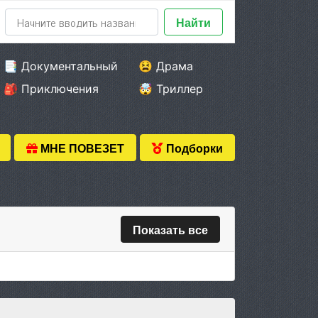
Найти
📑 Документальный
😫 Драма
🎒 Приключения
🤯 Триллер
МНЕ ПОВЕЗЕТ
Подборки
Показать все